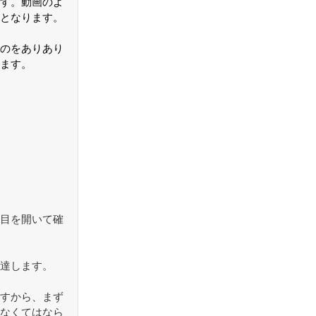
す。動画のよ
となります。
のをありあり
ます。
目を開いて確
達します。
すから、まず
なくてはなら