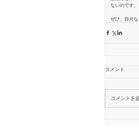
ないのです。
ぜひ、自分な
コメント
コメントを