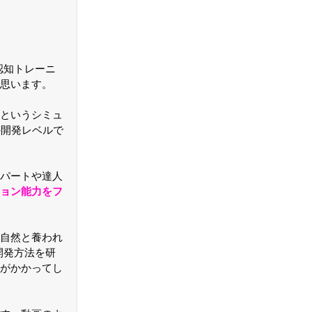
認知トレーニ
思います。
というシミュ
の開発レベルで
パートや達人
ョン能力をフ
自然と養われ
開発方法を研
がかかってし