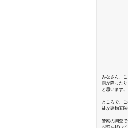
みなさん、こ
雨が降ったり
と思います。
ところで、ご
徒が建物五階
警察の調査で
が窓を拭いて