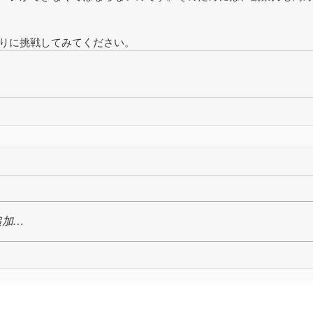
りに挑戦してみてください。
追加…