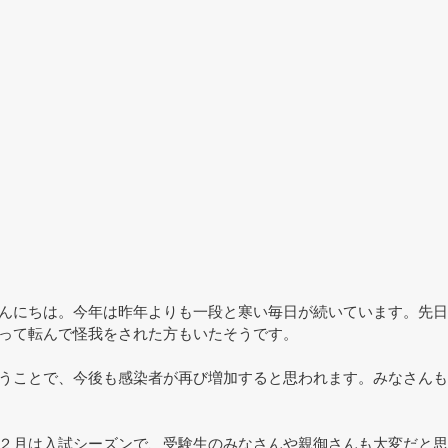
んにちは。今年は昨年よりも一段と寒い毎日が続いています。先日
って転んで怪我をされた方もいたそうです。
うことで、今後も感染者が再び増加すると思われます。みなさんも
２月は入試シーズンで、受験生のみなさんや親御さんも大変だと思