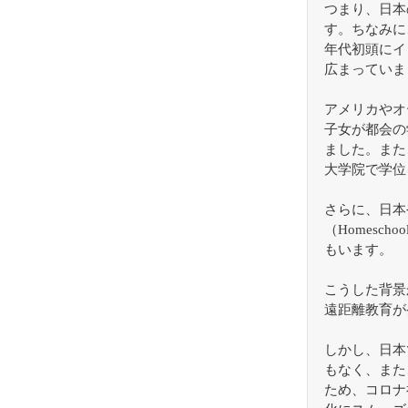
つまり、日本
す。ちなみに、
年代初頭にイ
広まっていま
アメリカやオ
子女が都会の
ました。また
大学院で学位
さらに、日本
（Homesc
もいます。
こうした背景
遠距離教育が
しかし、日本
もなく、また
ため、コロナ