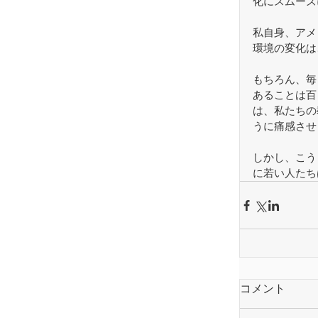
化にスムーズ
私自身、アメ
環境の変化は
もちろん、毎
あることは百
は、私たちの
うに痛感させ
しかし、こう
に若い人たち
コメント