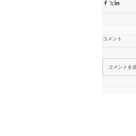
コメント
コメントを