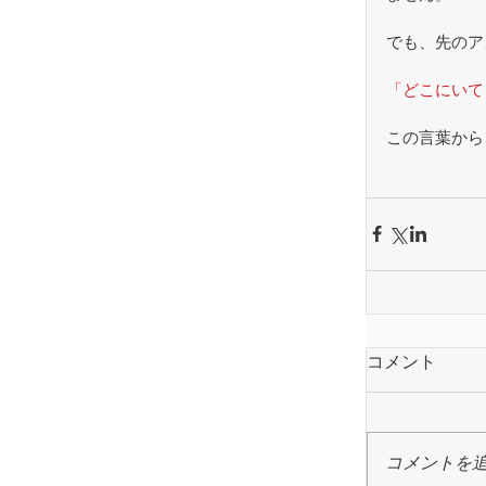
でも、先のア
「どこにいて
この言葉から
コメント
コメントを