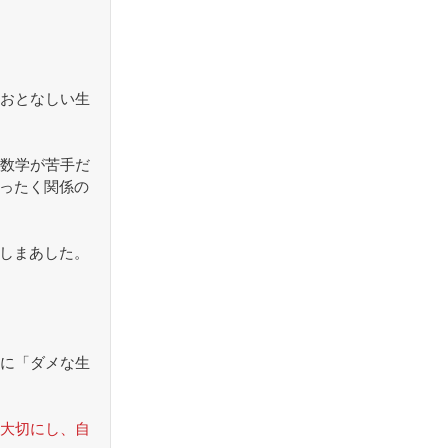
おとなしい生
数学が苦手だ
まったく関係の
心しまあした。
に「ダメな生
大切にし、自