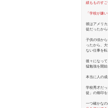
績もものすご
「学校が嫌い
彼はアメリカ
徒だったから
子供の頃から
ったから、大
ない仕事を転
後々になって
猛勉強を開始
本当に人の成
学校秀才だっ
徒」の烙印を
一つ確かなの