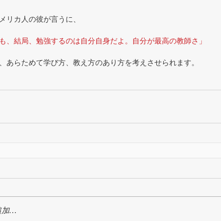
メリカ人の彼が言うに、
も、結局、勉強するのは自分自身だよ。自分が最高の教師さ」
、あらためて学び方、教え方のあり方を考えさせられます。
追加…