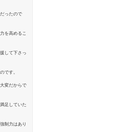
だったので
力を高めるこ
援して下さっ
のです。
大変だからで
満足していた
強制力はあり