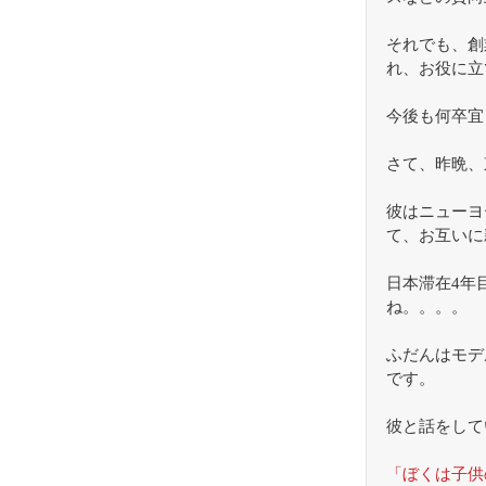
それでも、創
れ、お役に立
今後も何卒宜
さて、昨晩、
彼はニューヨ
て、お互いに
日本滞在4年
ね。。。。
ふだんはモデ
です。
彼と話をして
「ぼくは子供