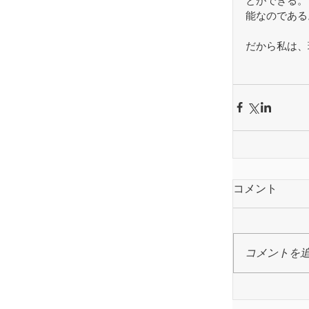
とができる。
能なのである
だから私は、
コメント
コメントを